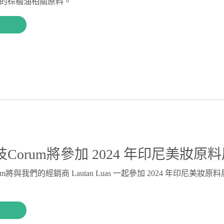
的棕櫚油相關原料。
Corum將參加 2024 年印尼美妝原料
m將與我們的經銷商 Lautan Luas 一起參加 2024 年印尼美妝