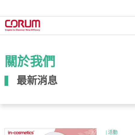
關於我們
最新消息
| 活動