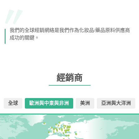
我們的全球經銷網絡是我們作為化妝品/藥品原料供應商
成功的關鍵。
經銷商
全球
歐洲與中東與非洲
美洲
亞洲與大洋洲