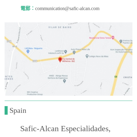
電郵：
communication@safic-alcan.com
Spain
Safic-Alcan Especialidades,