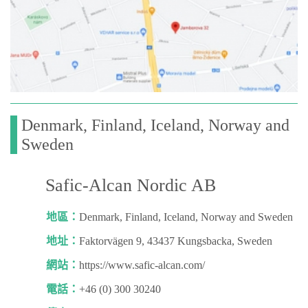
Denmark, Finland, Iceland, Norway and
Sweden
Safic-Alcan Nordic AB
地區：
Denmark, Finland, Iceland, Norway and Sweden
地址：
Faktorvägen 9, 43437 Kungsbacka, Sweden
網站：
https://www.safic-alcan.com/
電話：
+46 (0) 300 30240