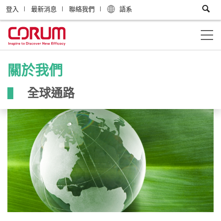
登入
最新消息
聯絡我們
語系
關於我們
全球通路