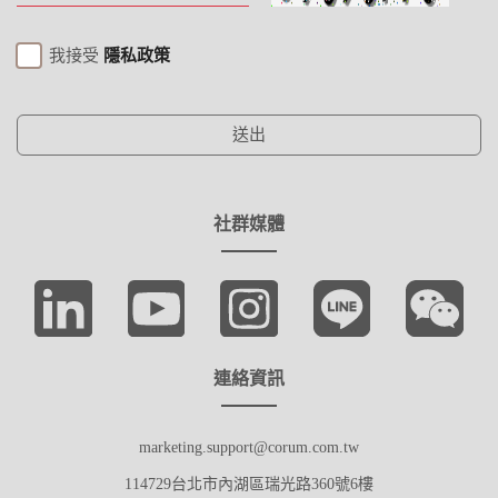
我接受
隱私政策
送出
社群媒體
連絡資訊
marketing.support@corum.com.tw
114729台北市內湖區瑞光路360號6樓