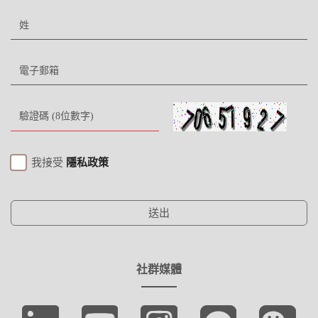
我接受
隱私政策
送出
社群媒體