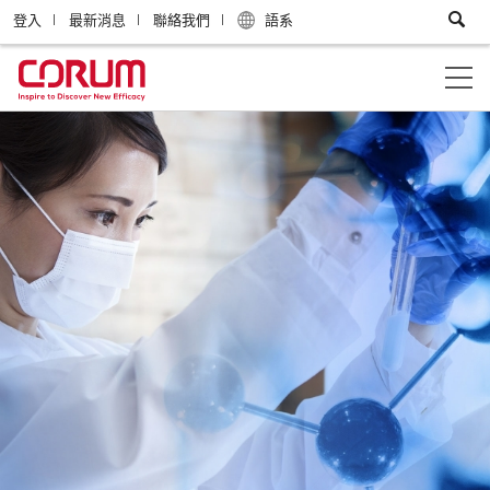
登入
最新消息
聯絡我們
語系