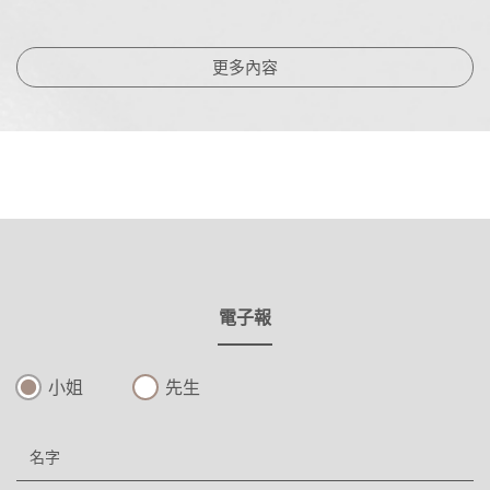
更多內容
電子報
小姐
先生