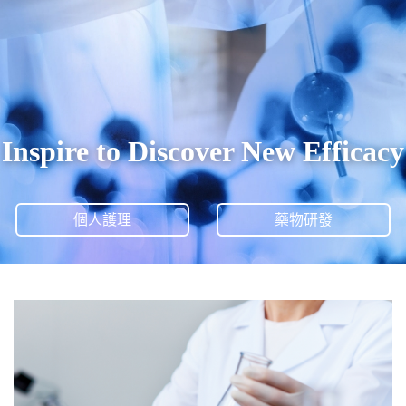
Inspire to Discover New Efficacy
個人護理
藥物研發