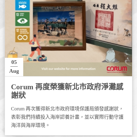
05
Aug
Corum 再度榮獲新北市政府淨灘感
謝狀
Corum 再次獲得新北市政府環境保護局頒發感謝狀，
表彰我們持續投入海岸認養計畫，並以實際行動守護
海洋與海岸環境。