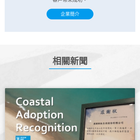
企業簡介
相關新聞