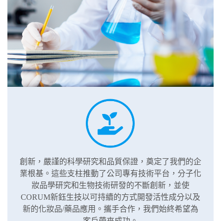
創新，嚴謹的科學研究和品質保證，奠定了我們的企
業根基。這些支柱推動了公司專有技術平台，分子化
妝品學研究和生物技術研發的不斷創新，並使
CORUM新鈺生技以可持續的方式開發活性成分以及
新的化妝品/藥品應用。攜手合作，我們始終希望為
客戶帶來成功。