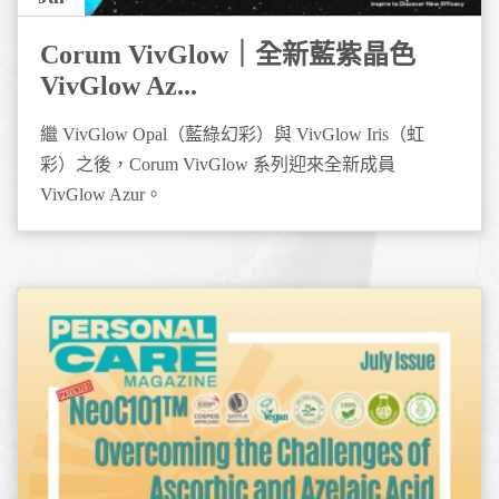
Corum VivGlow｜全新藍紫晶色
VivGlow Az...
繼 VivGlow Opal（藍綠幻彩）與 VivGlow Iris（虹
彩）之後，Corum VivGlow 系列迎來全新成員
VivGlow Azur。