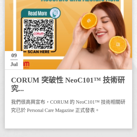
09
Jul
CORUM 突破性 NeoC101™ 技術研
究...
我們很高興宣布，CORUM 的 NeoC101™ 技術相關研
究已於 Personal Care Magazine 正式發表。