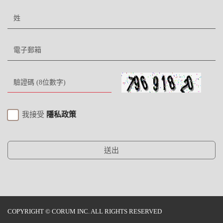
我接受
隱私政策
送出
COPYRIGHT © CORUM INC. ALL RIGHTS RESERVED