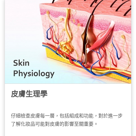
皮膚生理學
仔細檢查皮膚每一層，包括組成和功能，對於進一步
了解化妝品可能對皮膚的影響至關重要。