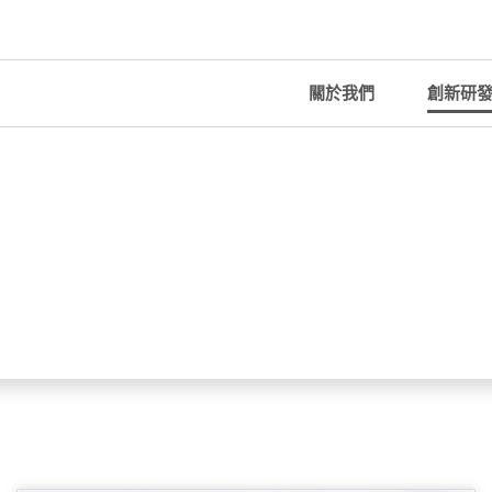
關於我們
創新研