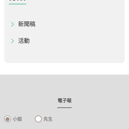
新聞稿
活動
電子報
小姐
先生