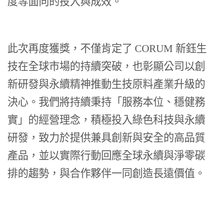
度等面向的投入與成效。
此次再度獲獎，不僅肯定了 CORUM 新鈺生
技在全球市場的持續突破，也彰顯公司以創
新研發與永續精神推動生技原料產業升級的
決心。我們將持續秉持「服務本位、穩健務
實」的經營理念，積極投入綠色科技與永續
研發，致力於提供兼具創新與安全的高品質
產品，並以實際行動回應全球永續與淨零碳
排的趨勢，與合作夥伴一同創造長遠價值。