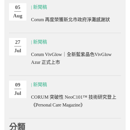
05
| 新聞稿
Aug
Corum 再度榮獲新北市政府淨灘感謝狀
27
| 新聞稿
Jul
Corum VivGlow｜全新藍紫晶色VivGlow
Azur 正式上市
09
| 新聞稿
Jul
CORUM 突破性 NeoC101™ 技術研究登上
《Personal Care Magazine》
分類