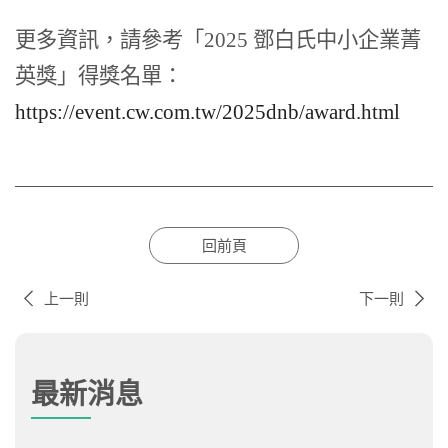
更多資訊，請參考「2025 鄧白氏中小企業菁
英獎」得獎名單：
https://event.cw.com.tw/2025dnb/award.html
回前頁
上一則
下一則
最新消息