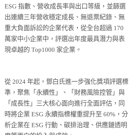
ESG 指數、營收成長率與出口等級，並篩選
出連續三年營收穩定成長、無退票紀錄、無
重大負面訴訟的企業代表，從全台超過 170
萬家中小企業中，評選出年度最具潛力與表
現卓越的 Top1000 家企業。
從 2024 年起，鄧白氏進一步強化獎項評選標
準，聚焦「永續性」、「財務風險控管」與
「成長性」三大核心面向進行全面評估，同
時將企業 ESG 永續指標權重提升至 60%，分
析企業在 ESG 行動、碳排治理、供應鏈透明