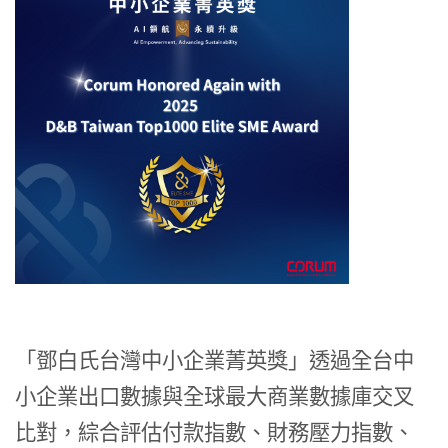
「鄧白氏台灣中小企業菁英獎」透過全台中
小企業出口數據與全球最大商業數據庫交叉
比對，綜合評估付款指數、財務壓力指數、