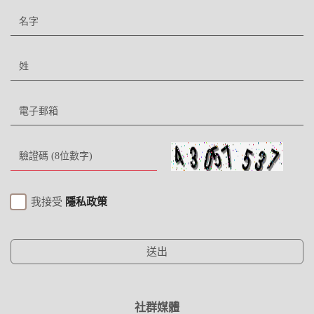
我接受
隱私政策
送出
社群媒體