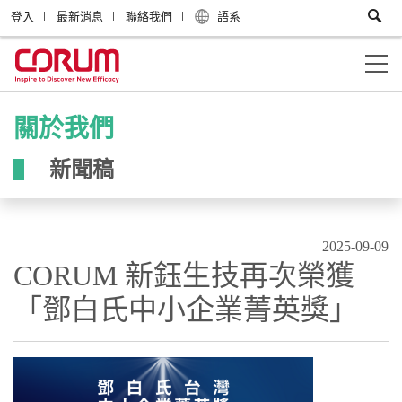
登入
最新消息
聯絡我們
語系
關於我們
新聞稿
2025-09-09
CORUM 新鈺生技再次榮獲
「鄧白氏中小企業菁英獎」