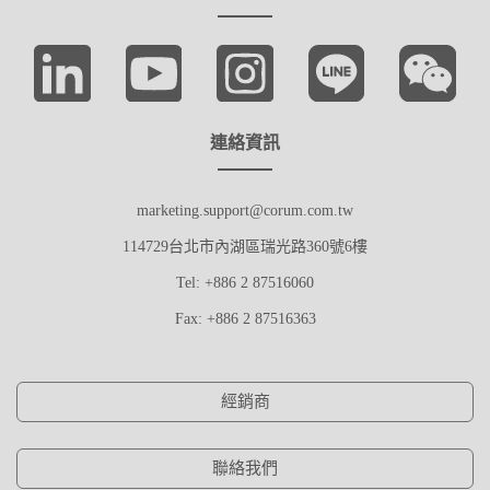
連絡資訊
marketing.support@corum.com.tw
114729台北市內湖區瑞光路360號6樓
Tel: +886 2 87516060
Fax: +886 2 87516363
經銷商
聯絡我們