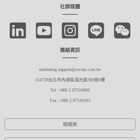
社群媒體
連絡資訊
marketing.support@corum.com.tw
114729台北市內湖區瑞光路360號6樓
Tel: +886 2 87516060
Fax: +886 2 87516363
經銷商