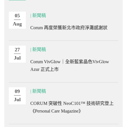
05
| 新聞稿
Aug
Corum 再度榮獲新北市政府淨灘感謝狀
27
| 新聞稿
Jul
Corum VivGlow｜全新藍紫晶色VivGlow
Azur 正式上市
09
| 新聞稿
Jul
CORUM 突破性 NeoC101™ 技術研究登上
《Personal Care Magazine》