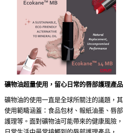
礦物油超量使用，留心日常的唇部護理產品
礦物油的使用一直是全球所關注的議題，其
使用範疇涵蓋：食品包材、報紙油墨、唇部
護理等。面對礦物油可能帶來的健康風險，
日常生活中最常接觸到的唇部護理產品，