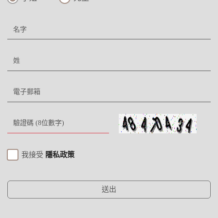
我接受
隱私政策
送出