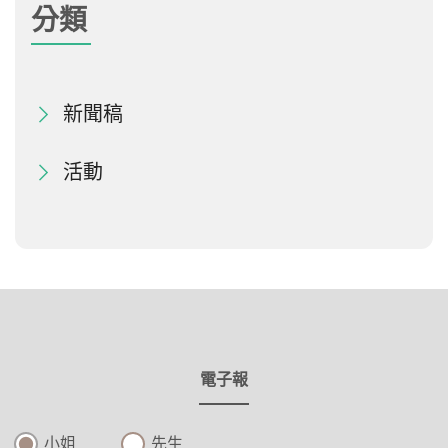
分類
新聞稿
活動
電子報
小姐
先生