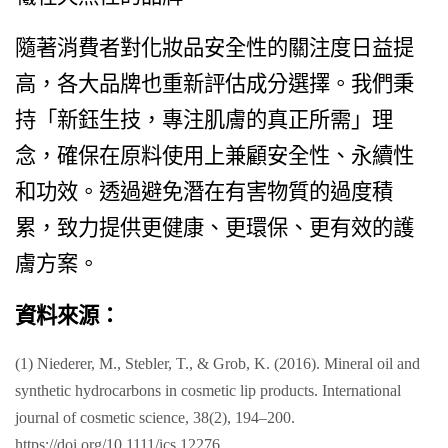
隨著消費者對化妝品安全性的關注度日益提
高，各大品牌也重新評估成分選擇。我們秉
持「新鈺生技，專注肌膚的真正所需」理
念，確保在原料使用上兼顧安全性、永續性
和功效。透過避免潛在有害物質的過度積
累，致力提供更健康、更環保、更有效的護
膚方案。
資料來源：
(1) Niederer, M., Stebler, T., & Grob, K. (2016). Mineral oil and
synthetic hydrocarbons in cosmetic lip products. International
journal of cosmetic science, 38(2), 194–200.
https://doi.org/10.1111/ics.12276