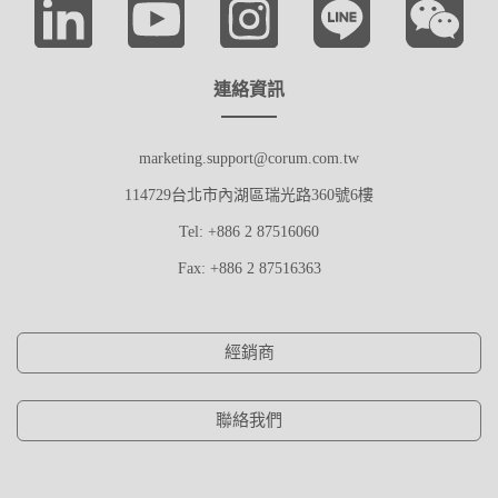
連絡資訊
marketing.support@corum.com.tw
114729台北市內湖區瑞光路360號6樓
Tel: +886 2 87516060
Fax: +886 2 87516363
經銷商
聯絡我們