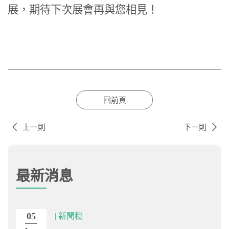
展，期待下次展會再與您相見！
回前頁
上一則
下一則
最新消息
05
| 新聞稿