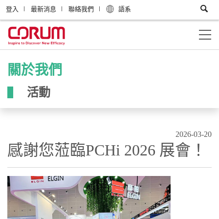
登入
最新消息
聯絡我們
語系
關於我們
活動
2026-03-20
感謝您蒞臨PCHi 2026 展會！