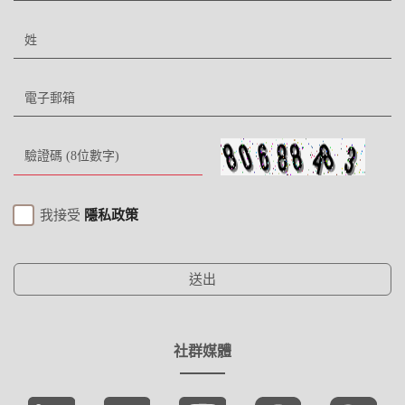
我接受
隱私政策
送出
社群媒體