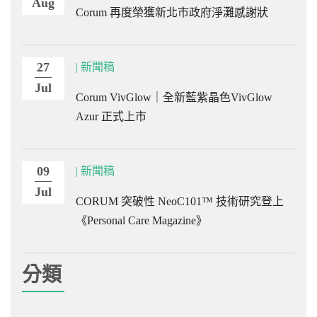
Aug
Corum 再度榮獲新北市政府淨灘感謝狀
27
| 新聞稿
Jul
Corum VivGlow｜全新藍紫晶色VivGlow
Azur 正式上市
09
| 新聞稿
Jul
CORUM 突破性 NeoC101™ 技術研究登上
《Personal Care Magazine》
分類