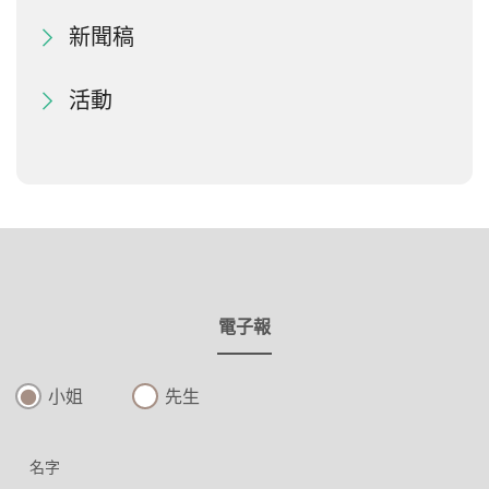
新聞稿
活動
電子報
小姐
先生